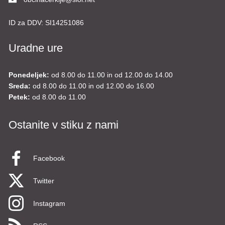
ID za DDV:
SI14251086
Uradne ure
Ponedeljek:
od 8.00 do 11.00 in od 12.00 do 14.00
Sreda:
od 8.00 do 11.00 in od 12.00 do 16.00
Petek:
od 8.00 do 11.00
Ostanite v stiku z nami
Facebook
Twitter
Instagram