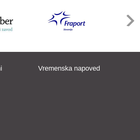
i
Vremenska napoved