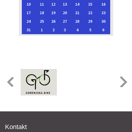
10
11
12
13
14
15
16
17
18
19
20
21
22
23
24
25
26
27
28
29
30
31
1
2
3
4
5
6
Kontakt