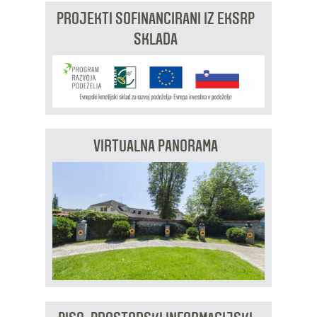
PROJEKTI SOFINANCIRANI IZ EKSRP
SKLADA
VIRTUALNA PANORAMA