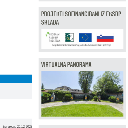
PROJEKTI SOFINANCIRANI IZ EKSRP
SKLADA
VIRTUALNA PANORAMA
Sprejeto: 20.12.2023